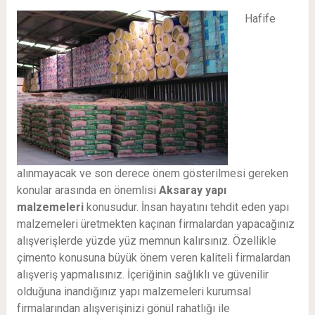
Hafife
alınmayacak ve son derece önem gösterilmesi gereken
konular arasında en önemlisi
Aksaray
yapı
malzemeleri
konusudur. İnsan hayatını tehdit eden yapı
malzemeleri üretmekten kaçınan firmalardan yapacağınız
alışverişlerde yüzde yüz memnun kalırsınız. Özellikle
çimento konusuna büyük önem veren kaliteli firmalardan
alışveriş yapmalısınız. İçeriğinin sağlıklı ve güvenilir
olduğuna inandığınız yapı malzemeleri kurumsal
firmalarından alışverişinizi gönül rahatlığı ile