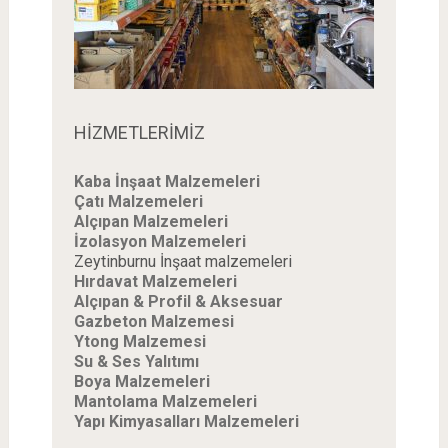
HİZMETLERİMİZ
Kaba İnşaat Malzemeleri
Çatı Malzemeleri
Alçıpan Malzemeleri
İzolasyon Malzemeleri
Zeytinburnu İnşaat malzemeleri
Hırdavat Malzemeleri
Alçıpan & Profil & Aksesuar
Gazbeton Malzemesi
Ytong Malzemesi
Su & Ses Yalıtımı
Boya Malzemeleri
Mantolama Malzemeleri
Yapı Kimyasalları Malzemeleri