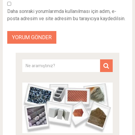
Daha sonraki yorumlarımda kullanılması için adım, e-
posta adresim ve site adresim bu tarayıcıya kaydedilsin.