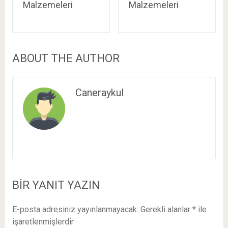
Malzemeleri
Malzemeleri
ABOUT THE AUTHOR
Caneraykul
BIR YANIT YAZIN
E-posta adresiniz yayınlanmayacak.
Gerekli alanlar
*
ile
işaretlenmişlerdir