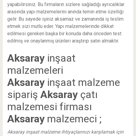
yapabilirsiniz. Bu firmaların sizlere sağladığı ayrıcalıklar
arasında yapı malzemelerini anında temin etme özelliği
gelir. Bu sayede işiniz aksamaz ve zamanında iş teslim
etmek sizi mutlu eder. Yapı malzemelerinde dikkat
edilmesi gereken başka bir konuda daha önceden test
edilmiş ve onaylanmış ürünleri araştırıp satın almaktır.
Aksaray
inşaat
malzemeleri
Aksaray
inşaat malzeme
sipariş
Aksaray
çatı
malzemesi firması
Aksaray
malzemeci ;
Aksaray inşaat malzeme ihtiyaçlarınızı karşılamak için