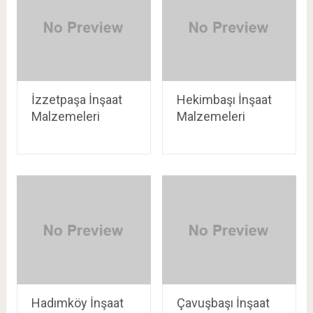
İzzetpaşa İnşaat
Hekimbaşı İnşaat
Malzemeleri
Malzemeleri
Hadımköy İnşaat
Çavuşbaşı İnşaat