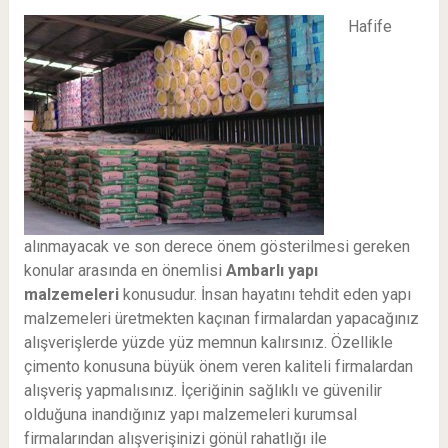
Hafife
alınmayacak ve son derece önem gösterilmesi gereken
konular arasında en önemlisi
Ambarlı
yapı
malzemeleri
konusudur. İnsan hayatını tehdit eden yapı
malzemeleri üretmekten kaçınan firmalardan yapacağınız
alışverişlerde yüzde yüz memnun kalırsınız. Özellikle
çimento konusuna büyük önem veren kaliteli firmalardan
alışveriş yapmalısınız. İçeriğinin sağlıklı ve güvenilir
olduğuna inandığınız yapı malzemeleri kurumsal
firmalarından alışverişinizi gönül rahatlığı ile