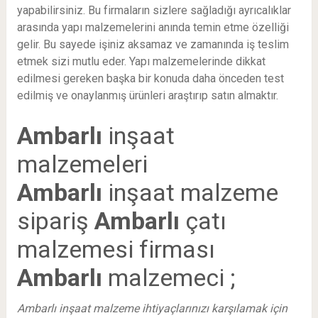
yapabilirsiniz. Bu firmaların sizlere sağladığı ayrıcalıklar
arasında yapı malzemelerini anında temin etme özelliği
gelir. Bu sayede işiniz aksamaz ve zamanında iş teslim
etmek sizi mutlu eder. Yapı malzemelerinde dikkat
edilmesi gereken başka bir konuda daha önceden test
edilmiş ve onaylanmış ürünleri araştırıp satın almaktır.
Ambarlı
inşaat
malzemeleri
Ambarlı
inşaat malzeme
sipariş
Ambarlı
çatı
malzemesi firması
Ambarlı
malzemeci ;
Ambarlı inşaat malzeme ihtiyaçlarınızı karşılamak için