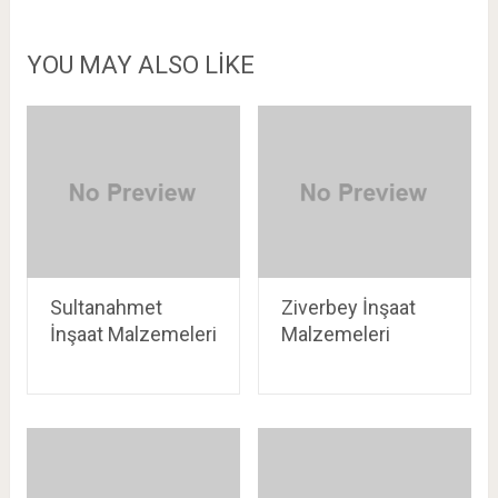
YOU MAY ALSO LIKE
Sultanahmet
Ziverbey İnşaat
İnşaat Malzemeleri
Malzemeleri