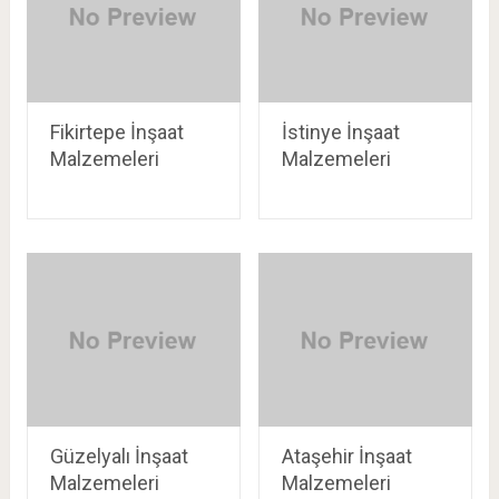
Fikirtepe İnşaat
İstinye İnşaat
Malzemeleri
Malzemeleri
Güzelyalı İnşaat
Ataşehir İnşaat
Malzemeleri
Malzemeleri