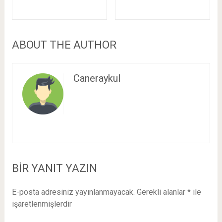
ABOUT THE AUTHOR
Caneraykul
BIR YANIT YAZIN
E-posta adresiniz yayınlanmayacak.
Gerekli alanlar
*
ile
işaretlenmişlerdir