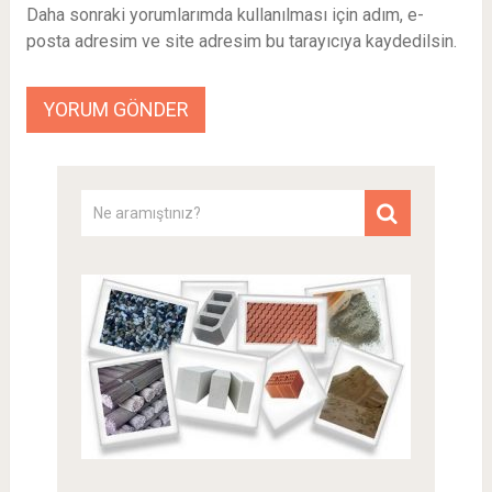
Daha sonraki yorumlarımda kullanılması için adım, e-
posta adresim ve site adresim bu tarayıcıya kaydedilsin.