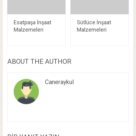
Esatpaşa İnşaat
Sütlüce İnşaat
Malzemeleri
Malzemeleri
ABOUT THE AUTHOR
Caneraykul