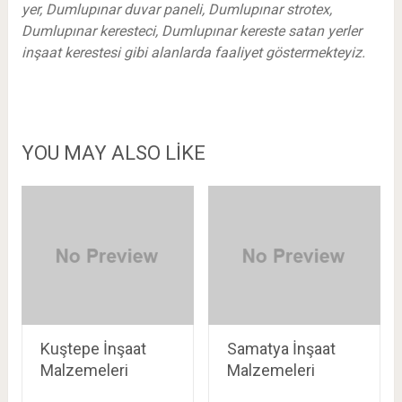
yer, Dumlupınar duvar paneli, Dumlupınar strotex,
Dumlupınar keresteci, Dumlupınar kereste satan yerler
inşaat kerestesi gibi alanlarda faaliyet göstermekteyiz.
YOU MAY ALSO LIKE
Kuştepe İnşaat
Samatya İnşaat
Malzemeleri
Malzemeleri