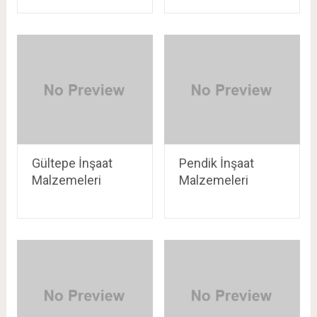
Gültepe İnşaat
Pendik İnşaat
Malzemeleri
Malzemeleri