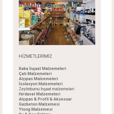
HİZMETLERİMİZ
Kaba İnşaat Malzemeleri
Çatı Malzemeleri
Alçıpan Malzemeleri
İzolasyon Malzemeleri
Zeytinburnu İnşaat malzemeleri
Hırdavat Malzemeleri
Alçıpan & Profil & Aksesuar
Gazbeton Malzemesi
Ytong Malzemesi