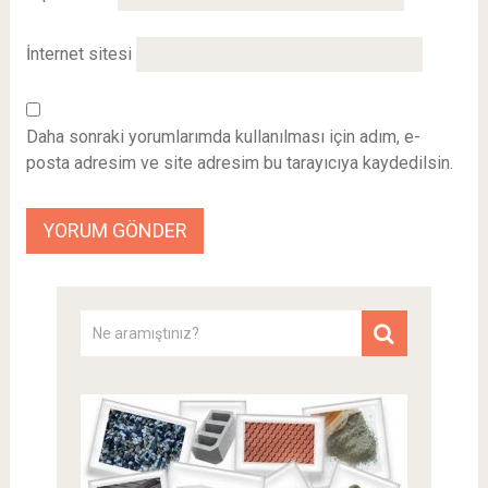
İnternet sitesi
Daha sonraki yorumlarımda kullanılması için adım, e-
posta adresim ve site adresim bu tarayıcıya kaydedilsin.