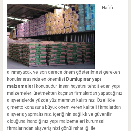
Hafife
alınmayacak ve son derece önem gösterilmesi gereken
konular arasında en önemlisi
Dumlupınar
yapı
malzemeleri
konusudur. İnsan hayatını tehdit eden yapı
malzemeleri üretmekten kaçınan firmalardan yapacağınız
alışverişlerde yüzde yüz memnun kalırsınız. Özellikle
çimento konusuna büyük önem veren kaliteli firmalardan
alışveriş yapmalısınız. İçeriğinin sağlıklı ve güvenilir
olduğuna inandığınız yapı malzemeleri kurumsal
firmalarından alışverişinizi gönül rahatlığı ile