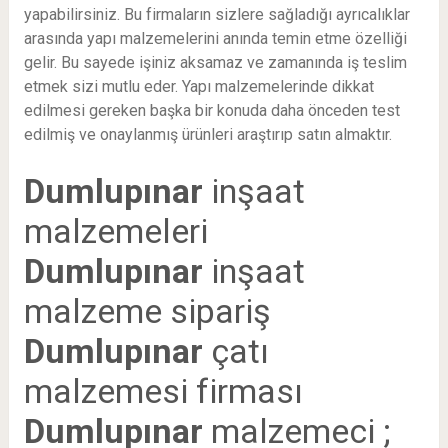
yapabilirsiniz. Bu firmaların sizlere sağladığı ayrıcalıklar
arasında yapı malzemelerini anında temin etme özelliği
gelir. Bu sayede işiniz aksamaz ve zamanında iş teslim
etmek sizi mutlu eder. Yapı malzemelerinde dikkat
edilmesi gereken başka bir konuda daha önceden test
edilmiş ve onaylanmış ürünleri araştırıp satın almaktır.
Dumlupınar
inşaat
malzemeleri
Dumlupınar
inşaat
malzeme sipariş
Dumlupınar
çatı
malzemesi firması
Dumlupınar
malzemeci ;