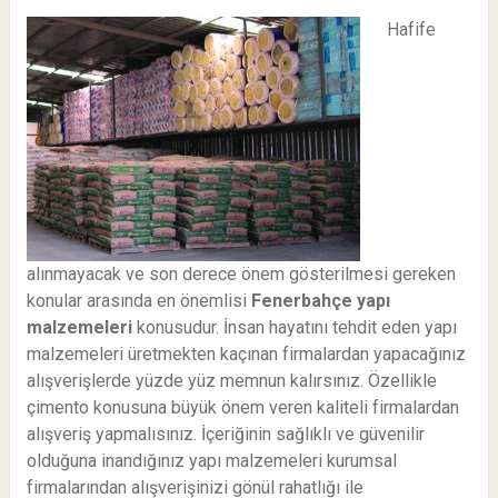
Hafife
alınmayacak ve son derece önem gösterilmesi gereken
konular arasında en önemlisi
Fenerbahçe
yapı
malzemeleri
konusudur. İnsan hayatını tehdit eden yapı
malzemeleri üretmekten kaçınan firmalardan yapacağınız
alışverişlerde yüzde yüz memnun kalırsınız. Özellikle
çimento konusuna büyük önem veren kaliteli firmalardan
alışveriş yapmalısınız. İçeriğinin sağlıklı ve güvenilir
olduğuna inandığınız yapı malzemeleri kurumsal
firmalarından alışverişinizi gönül rahatlığı ile