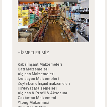
HİZMETLERİMİZ
Kaba İnşaat Malzemeleri
Çatı Malzemeleri
Alçıpan Malzemeleri
İzolasyon Malzemeleri
Zeytinburnu İnşaat malzemeleri
Hırdavat Malzemeleri
Alçıpan & Profil & Aksesuar
Gazbeton Malzemesi
Ytong Malzemesi