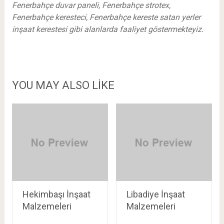
Fenerbahçe duvar paneli, Fenerbahçe strotex,
Fenerbahçe keresteci, Fenerbahçe kereste satan yerler
inşaat kerestesi gibi alanlarda faaliyet göstermekteyiz.
YOU MAY ALSO LIKE
Hekimbaşı İnşaat
Libadiye İnşaat
Malzemeleri
Malzemeleri