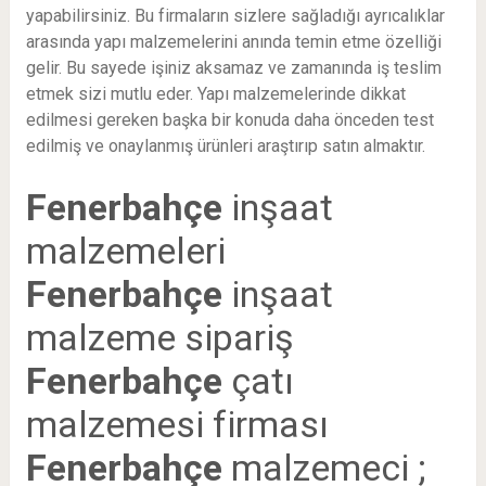
yapabilirsiniz. Bu firmaların sizlere sağladığı ayrıcalıklar
arasında yapı malzemelerini anında temin etme özelliği
gelir. Bu sayede işiniz aksamaz ve zamanında iş teslim
etmek sizi mutlu eder. Yapı malzemelerinde dikkat
edilmesi gereken başka bir konuda daha önceden test
edilmiş ve onaylanmış ürünleri araştırıp satın almaktır.
Fenerbahçe
inşaat
malzemeleri
Fenerbahçe
inşaat
malzeme sipariş
Fenerbahçe
çatı
malzemesi firması
Fenerbahçe
malzemeci ;