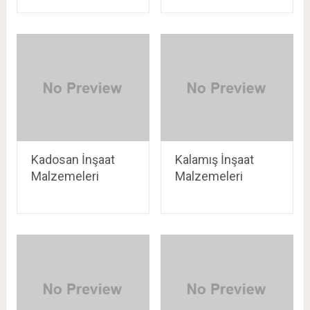
Kadosan İnşaat
Kalamış İnşaat
Malzemeleri
Malzemeleri