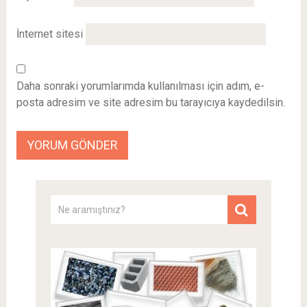
İnternet sitesi
Daha sonraki yorumlarımda kullanılması için adım, e-
posta adresim ve site adresim bu tarayıcıya kaydedilsin.