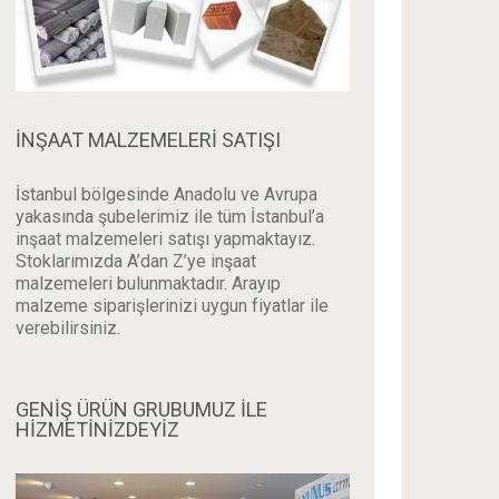
İNŞAAT MALZEMELERI SATIŞI
İstanbul bölgesinde Anadolu ve Avrupa
yakasında şubelerimiz ile tüm İstanbul’a
inşaat malzemeleri satışı yapmaktayız.
Stoklarımızda A’dan Z’ye inşaat
malzemeleri bulunmaktadır. Arayıp
malzeme siparişlerinizi uygun fiyatlar ile
verebilirsiniz.
GENİŞ ÜRÜN GRUBUMUZ İLE
HİZMETİNİZDEYİZ