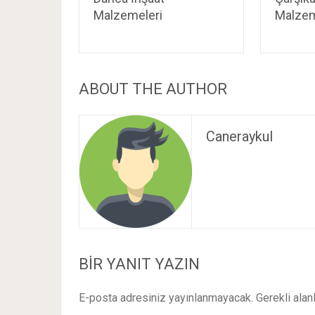
Malzemeleri
Malzem
ABOUT THE AUTHOR
Caneraykul
BIR YANIT YAZIN
E-posta adresiniz yayınlanmayacak.
Gerekli alan