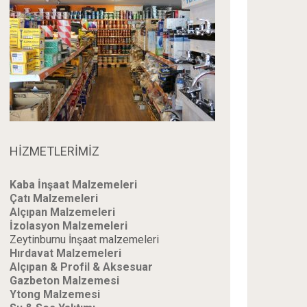
HİZMETLERİMİZ
Kaba İnşaat Malzemeleri
Çatı Malzemeleri
Alçıpan Malzemeleri
İzolasyon Malzemeleri
Zeytinburnu İnşaat malzemeleri
Hırdavat Malzemeleri
Alçıpan & Profil & Aksesuar
Gazbeton Malzemesi
Ytong Malzemesi