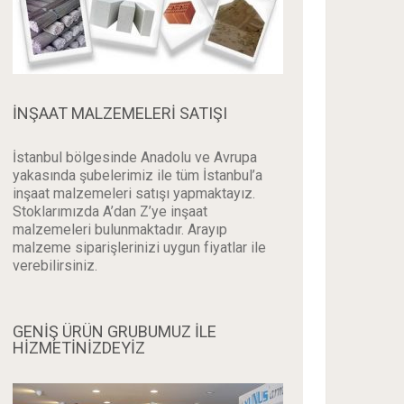
İNŞAAT MALZEMELERI SATIŞI
İstanbul bölgesinde Anadolu ve Avrupa
yakasında şubelerimiz ile tüm İstanbul’a
inşaat malzemeleri satışı yapmaktayız.
Stoklarımızda A’dan Z’ye inşaat
malzemeleri bulunmaktadır. Arayıp
malzeme siparişlerinizi uygun fiyatlar ile
verebilirsiniz.
GENİŞ ÜRÜN GRUBUMUZ İLE
HİZMETİNİZDEYİZ