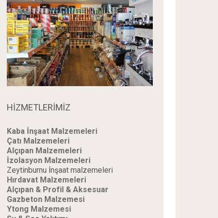
HİZMETLERİMİZ
Kaba İnşaat Malzemeleri
Çatı Malzemeleri
Alçıpan Malzemeleri
İzolasyon Malzemeleri
Zeytinburnu İnşaat malzemeleri
Hırdavat Malzemeleri
Alçıpan & Profil & Aksesuar
Gazbeton Malzemesi
Ytong Malzemesi