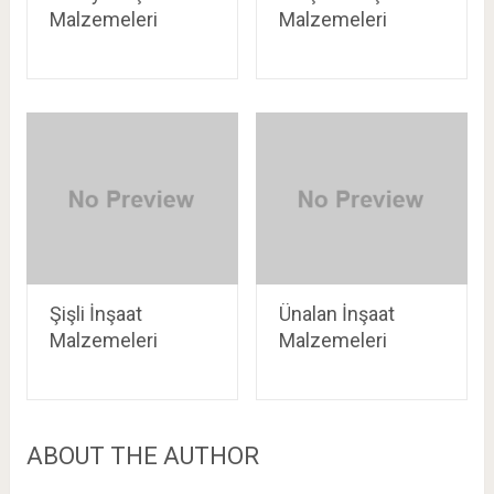
Malzemeleri
Malzemeleri
Şişli İnşaat
Ünalan İnşaat
Malzemeleri
Malzemeleri
ABOUT THE AUTHOR