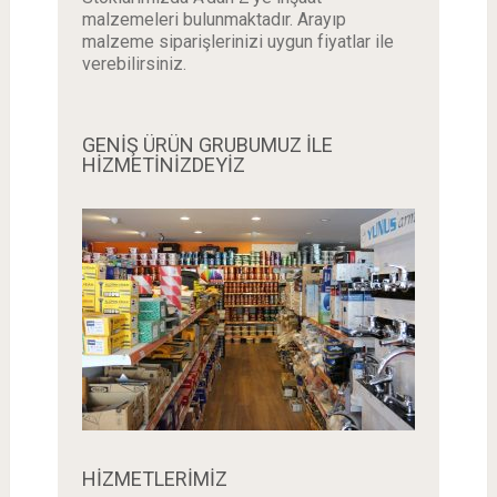
malzemeleri bulunmaktadır. Arayıp
malzeme siparişlerinizi uygun fiyatlar ile
verebilirsiniz.
GENİŞ ÜRÜN GRUBUMUZ İLE
HİZMETİNİZDEYİZ
HİZMETLERİMİZ