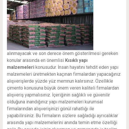
alınmayacak ve son derece önem gösterilmesi gereken
konular arasında en önemlisi
Kısıklı
yapı
malzemeleri
konusudur. İnsan hayatını tehdit eden yapı
malzemeleri üretmekten kaçınan firmalardan yapacağınız
alışverişlerde yüzde yüz memnun kalırsınız. Özellikle
çimento konusuna büyük önem veren kaliteli firmalardan
alışveriş yapmalısınız. İçeriğinin sağlıklı ve güvenilir
olduğuna inandığınız yapı malzemeleri kurumsal
firmalarından alışverişinizi gönül rahatlığı ile
yapabilirsiniz. Bu firmaların sizlere sağladığı ayrıcalıklar
arasında yapı malzemelerini anında temin etme özelliği