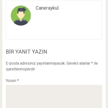
Caneraykul
BIR YANIT YAZIN
E-posta adresiniz yayınlanmayacak.
Gerekli alanlar
*
ile
işaretlenmişlerdir
Yorum
*