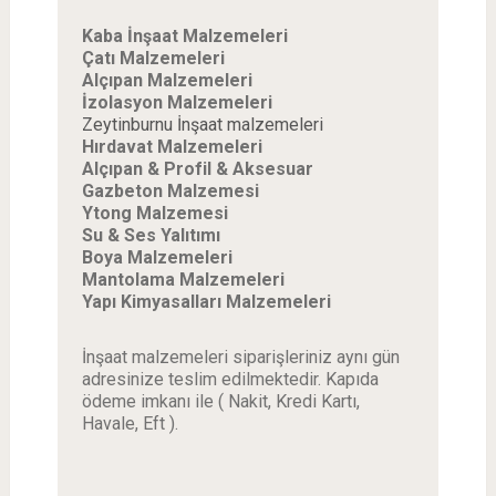
Kaba İnşaat Malzemeleri
Çatı Malzemeleri
Alçıpan Malzemeleri
İzolasyon Malzemeleri
Zeytinburnu İnşaat malzemeleri
Hırdavat Malzemeleri
Alçıpan & Profil & Aksesuar
Gazbeton Malzemesi
Ytong Malzemesi
Su & Ses Yalıtımı
Boya Malzemeleri
Mantolama Malzemeleri
Yapı Kimyasalları Malzemeleri
İnşaat malzemeleri siparişleriniz aynı gün
adresinize teslim edilmektedir. Kapıda
ödeme imkanı ile ( Nakit, Kredi Kartı,
Havale, Eft ).