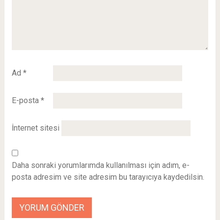
Ad
*
E-posta
*
İnternet sitesi
Daha sonraki yorumlarımda kullanılması için adım, e-
posta adresim ve site adresim bu tarayıcıya kaydedilsin.