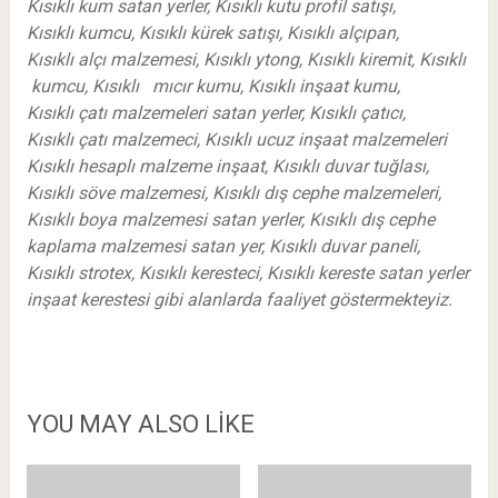
Kısıklı kum satan yerler, Kısıklı kutu profil satışı,
Kısıklı kumcu, Kısıklı kürek satışı, Kısıklı alçıpan,
Kısıklı alçı malzemesi, Kısıklı ytong, Kısıklı kiremit, Kısıklı
kumcu, Kısıklı mıcır kumu, Kısıklı inşaat kumu,
Kısıklı çatı malzemeleri satan yerler, Kısıklı çatıcı,
Kısıklı çatı malzemeci, Kısıklı ucuz inşaat malzemeleri
Kısıklı hesaplı malzeme inşaat, Kısıklı duvar tuğlası,
Kısıklı söve malzemesi, Kısıklı dış cephe malzemeleri,
Kısıklı boya malzemesi satan yerler, Kısıklı dış cephe
kaplama malzemesi satan yer, Kısıklı duvar paneli,
Kısıklı strotex, Kısıklı keresteci, Kısıklı kereste satan yerler
inşaat kerestesi gibi alanlarda faaliyet göstermekteyiz.
YOU MAY ALSO LIKE