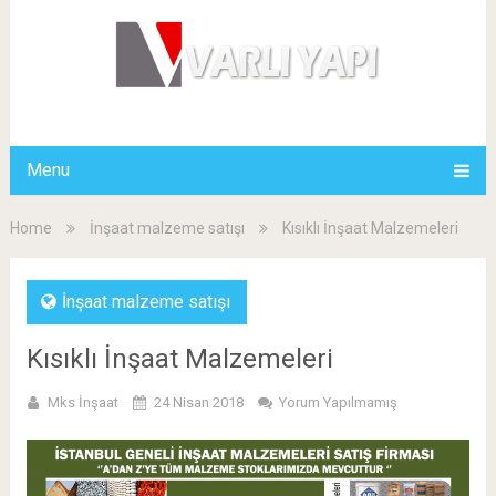
Menu
Home
İnşaat malzeme satışı
Kısıklı İnşaat Malzemeleri
İnşaat malzeme satışı
Kısıklı İnşaat Malzemeleri
Mks İnşaat
24 Nisan 2018
Yorum Yapılmamış