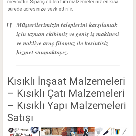
mevcuttur. Sipariş edilen tüm malzemeleriniz en kısa
sürede adresinize sevk ettirilir.
Müşterilerimizin taleplerini karşılamak
için uzman ekibimiz ve geniş iş makinesi
ve nakliye araç filomuz ile kesintisiz
hizmet sunmaktayız.
Kısıklı İnşaat Malzemeleri
– Kısıklı Çatı Malzemeleri
– Kısıklı Yapı Malzemeleri
Satışı