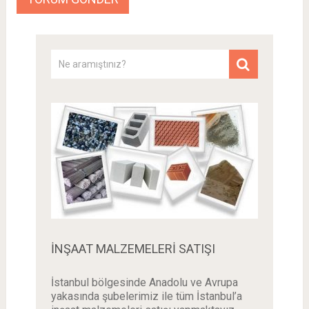
İNŞAAT MALZEMELERI SATIŞI
İstanbul bölgesinde Anadolu ve Avrupa
yakasında şubelerimiz ile tüm İstanbul’a