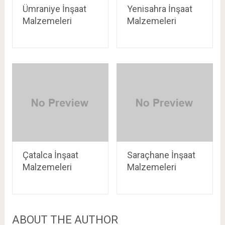
Ümraniye İnşaat
Yenisahra İnşaat
Malzemeleri
Malzemeleri
Çatalca İnşaat
Saraçhane İnşaat
Malzemeleri
Malzemeleri
ABOUT THE AUTHOR