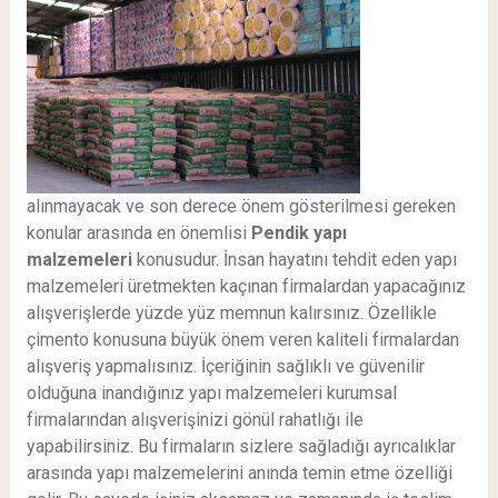
alınmayacak ve son derece önem gösterilmesi gereken
konular arasında en önemlisi
Pendik
yapı
malzemeleri
konusudur. İnsan hayatını tehdit eden yapı
malzemeleri üretmekten kaçınan firmalardan yapacağınız
alışverişlerde yüzde yüz memnun kalırsınız. Özellikle
çimento konusuna büyük önem veren kaliteli firmalardan
alışveriş yapmalısınız. İçeriğinin sağlıklı ve güvenilir
olduğuna inandığınız yapı malzemeleri kurumsal
firmalarından alışverişinizi gönül rahatlığı ile
yapabilirsiniz. Bu firmaların sizlere sağladığı ayrıcalıklar
arasında yapı malzemelerini anında temin etme özelliği