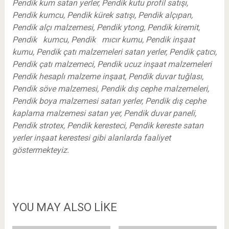
Pendik kum satan yerler, Pendik kutu profil satışı,
Pendik kumcu, Pendik kürek satışı, Pendik alçıpan,
Pendik alçı malzemesi, Pendik ytong, Pendik kiremit,
Pendik kumcu, Pendik mıcır kumu, Pendik inşaat
kumu, Pendik çatı malzemeleri satan yerler, Pendik çatıcı,
Pendik çatı malzemeci, Pendik ucuz inşaat malzemeleri
Pendik hesaplı malzeme inşaat, Pendik duvar tuğlası,
Pendik söve malzemesi, Pendik dış cephe malzemeleri,
Pendik boya malzemesi satan yerler, Pendik dış cephe
kaplama malzemesi satan yer, Pendik duvar paneli,
Pendik strotex, Pendik keresteci, Pendik kereste satan
yerler inşaat kerestesi gibi alanlarda faaliyet
göstermekteyiz.
YOU MAY ALSO LIKE