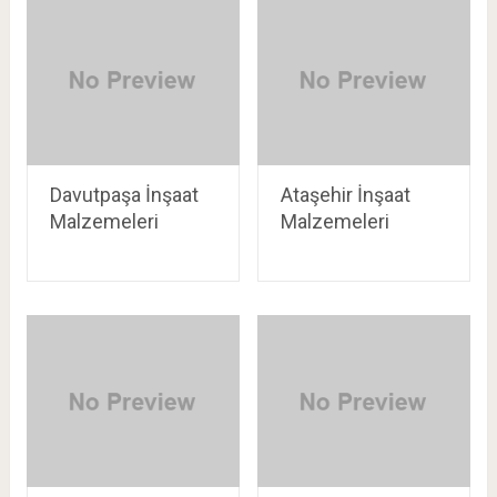
Davutpaşa İnşaat
Ataşehir İnşaat
Malzemeleri
Malzemeleri