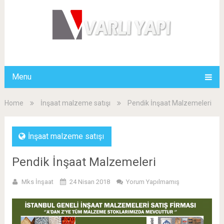
Menu
Home
İnşaat malzeme satışı
Pendik İnşaat Malzemeleri
İnşaat malzeme satışı
Pendik İnşaat Malzemeleri
Mks İnşaat
24 Nisan 2018
Yorum Yapılmamış