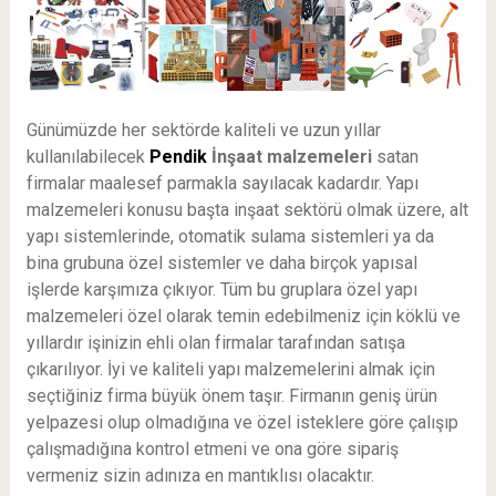
Günümüzde her sektörde kaliteli ve uzun yıllar
kullanılabilecek
Pendik
İnşaat malzemeleri
satan
firmalar maalesef parmakla sayılacak kadardır. Yapı
malzemeleri konusu başta inşaat sektörü olmak üzere, alt
yapı sistemlerinde, otomatik sulama sistemleri ya da
bina grubuna özel sistemler ve daha birçok yapısal
işlerde karşımıza çıkıyor. Tüm bu gruplara özel yapı
malzemeleri özel olarak temin edebilmeniz için köklü ve
yıllardır işinizin ehli olan firmalar tarafından satışa
çıkarılıyor. İyi ve kaliteli yapı malzemelerini almak için
seçtiğiniz firma büyük önem taşır. Firmanın geniş ürün
yelpazesi olup olmadığına ve özel isteklere göre çalışıp
çalışmadığına kontrol etmeni ve ona göre sipariş
vermeniz sizin adınıza en mantıklısı olacaktır.