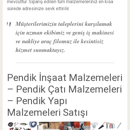
mevcuttur. Sipariş edilen tüm malzemeleriniz en kısa
sürede adresinize sevk ettirilir.
Müşterilerimizin taleplerini karşılamak
için uzman ekibimiz ve geniş iş makinesi
ve nakliye araç filomuz ile kesintisiz
hizmet sunmaktayız.
Pendik İnşaat Malzemeleri
– Pendik Çatı Malzemeleri
– Pendik Yapı
Malzemeleri Satışı