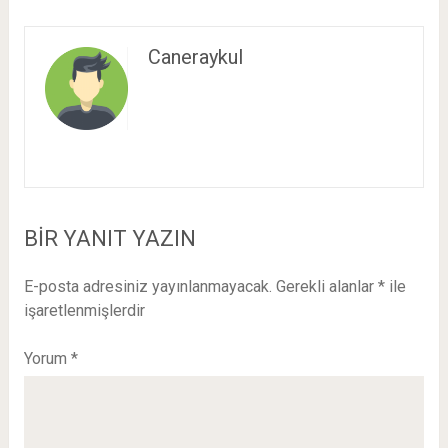
Caneraykul
BIR YANIT YAZIN
E-posta adresiniz yayınlanmayacak.
Gerekli alanlar
*
ile
işaretlenmişlerdir
Yorum
*