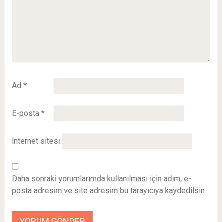
Ad
*
E-posta
*
İnternet sitesi
Daha sonraki yorumlarımda kullanılması için adım, e-
posta adresim ve site adresim bu tarayıcıya kaydedilsin.