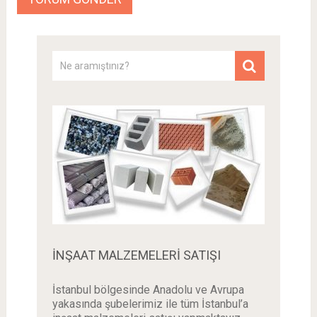
İNŞAAT MALZEMELERI SATIŞI
İstanbul bölgesinde Anadolu ve Avrupa
yakasında şubelerimiz ile tüm İstanbul’a