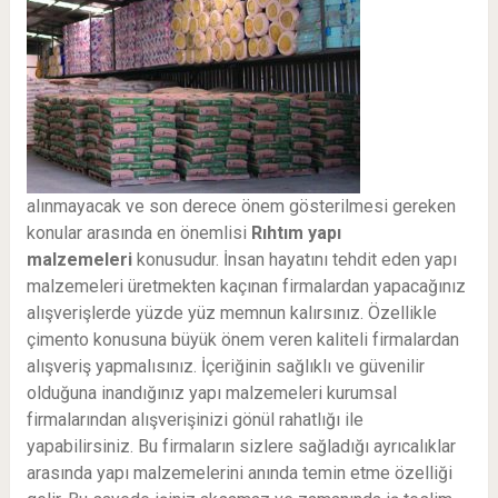
alınmayacak ve son derece önem gösterilmesi gereken
konular arasında en önemlisi
Rıhtım
yapı
malzemeleri
konusudur. İnsan hayatını tehdit eden yapı
malzemeleri üretmekten kaçınan firmalardan yapacağınız
alışverişlerde yüzde yüz memnun kalırsınız. Özellikle
çimento konusuna büyük önem veren kaliteli firmalardan
alışveriş yapmalısınız. İçeriğinin sağlıklı ve güvenilir
olduğuna inandığınız yapı malzemeleri kurumsal
firmalarından alışverişinizi gönül rahatlığı ile
yapabilirsiniz. Bu firmaların sizlere sağladığı ayrıcalıklar
arasında yapı malzemelerini anında temin etme özelliği