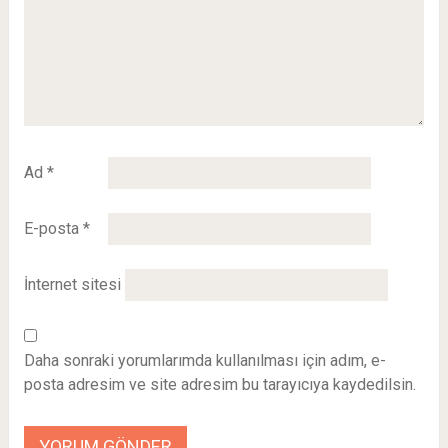
Ad
*
E-posta
*
İnternet sitesi
Daha sonraki yorumlarımda kullanılması için adım, e-
posta adresim ve site adresim bu tarayıcıya kaydedilsin.