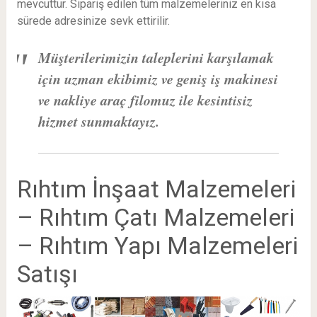
mevcuttur. Sipariş edilen tüm malzemeleriniz en kısa
sürede adresinize sevk ettirilir.
Müşterilerimizin taleplerini karşılamak
için uzman ekibimiz ve geniş iş makinesi
ve nakliye araç filomuz ile kesintisiz
hizmet sunmaktayız.
Rıhtım İnşaat Malzemeleri
– Rıhtım Çatı Malzemeleri
– Rıhtım Yapı Malzemeleri
Satışı