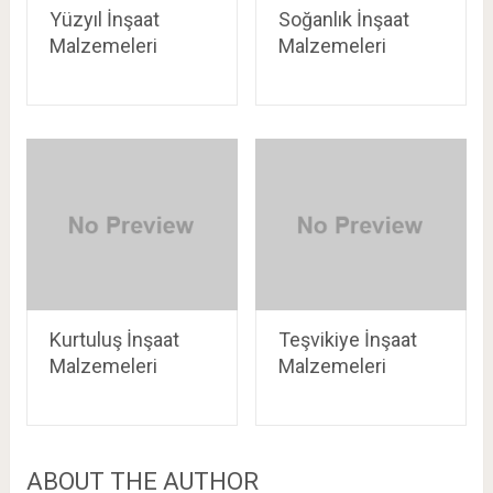
Yüzyıl İnşaat
Soğanlık İnşaat
Malzemeleri
Malzemeleri
Kurtuluş İnşaat
Teşvikiye İnşaat
Malzemeleri
Malzemeleri
ABOUT THE AUTHOR