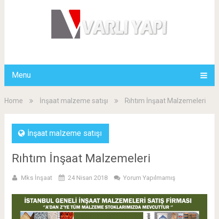
Menu
Home
İnşaat malzeme satışı
Rıhtım İnşaat Malzemeleri
İnşaat malzeme satışı
Rıhtım İnşaat Malzemeleri
Mks İnşaat
24 Nisan 2018
Yorum Yapılmamış