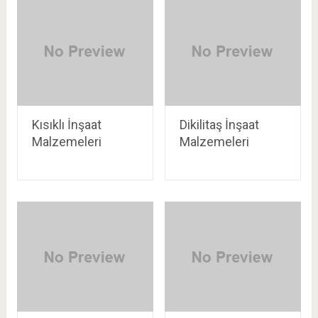
Kısıklı İnşaat
Dikilitaş İnşaat
Malzemeleri
Malzemeleri