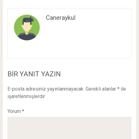
Caneraykul
BIR YANIT YAZIN
E-posta adresiniz yayınlanmayacak.
Gerekli alanlar
*
ile
işaretlenmişlerdir
Yorum
*