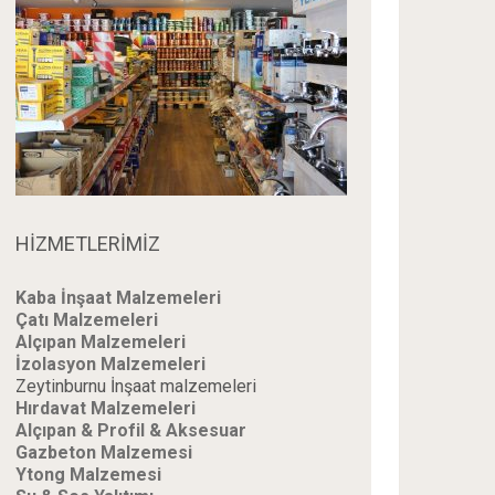
HİZMETLERİMİZ
Kaba İnşaat Malzemeleri
Çatı Malzemeleri
Alçıpan Malzemeleri
İzolasyon Malzemeleri
Zeytinburnu İnşaat malzemeleri
Hırdavat Malzemeleri
Alçıpan & Profil & Aksesuar
Gazbeton Malzemesi
Ytong Malzemesi