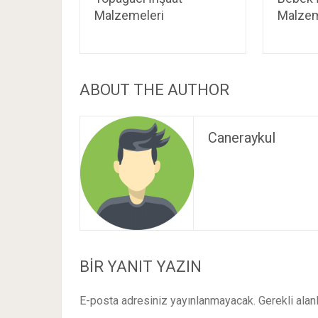
Malzemeleri
Malzem
ABOUT THE AUTHOR
Caneraykul
BIR YANIT YAZIN
E-posta adresiniz yayınlanmayacak.
Gerekli alan