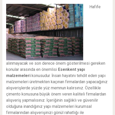
Hafife
alınmayacak ve son derece önem gösterilmesi gereken
konular arasında en önemlisi
Esenkent
yapı
malzemeleri
konusudur. İnsan hayatını tehdit eden yapı
malzemeleri üretmekten kaçınan firmalardan yapacağınız
alışverişlerde yüzde yüz memnun kalırsınız. Özellikle
çimento konusuna büyük önem veren kaliteli firmalardan
alışveriş yapmalısınız. İçeriğinin sağlıklı ve güvenilir
olduğuna inandığınız yapı malzemeleri kurumsal
firmalarından alışverişinizi gönül rahatlığı ile