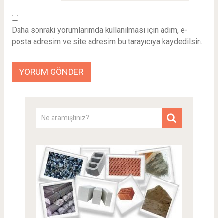
Daha sonraki yorumlarımda kullanılması için adım, e-
posta adresim ve site adresim bu tarayıcıya kaydedilsin.