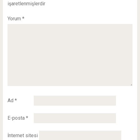
işaretlenmişlerdir
Yorum
*
Ad
*
E-posta
*
İnternet sitesi