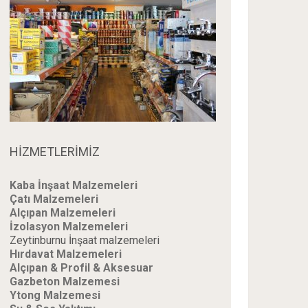
HİZMETLERİMİZ
Kaba İnşaat Malzemeleri
Çatı Malzemeleri
Alçıpan Malzemeleri
İzolasyon Malzemeleri
Zeytinburnu İnşaat malzemeleri
Hırdavat Malzemeleri
Alçıpan & Profil & Aksesuar
Gazbeton Malzemesi
Ytong Malzemesi